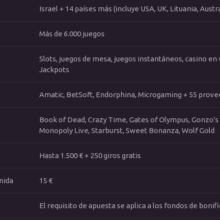
Israel + 14 países más (incluye USA, UK, Lituania, Austr
Más de 6.000 juegos
Slots, juegos de mesa, juegos instantáneos, casino en v
Jackpots
Amatic, BetSoft, Endorphina, Microgaming + 55 prov
Book of Dead, Crazy Time, Gates of Olympus, Gonzo's
Monopoly Live, Starburst, Sweet Bonanza, Wolf Gold
Hasta 1.500 € + 250 giros gratis
nida
15 €
El requisito de apuesta se aplica a los fondos de bonifi