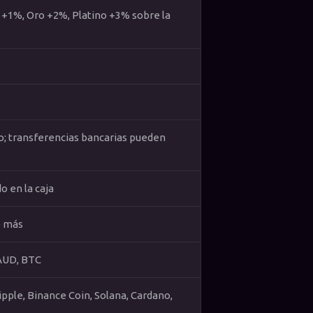
 +1%, Oro +2%, Platino +3% sobre la
o; transferencias bancarias pueden
o en la caja
o más
 AUD, BTC
ipple, Binance Coin, Solana, Cardano,