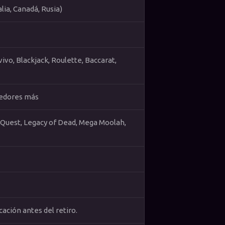
alia, Canadá, Rusia)
ivo, Blackjack, Roulette, Baccarat,
eedores más
 Quest, Legacy of Dead, Mega Moolah,
cación antes del retiro.