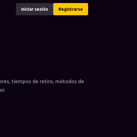
Iniciar sesión
Registrarse
ores, tiempos de retiro, métodos de
or.