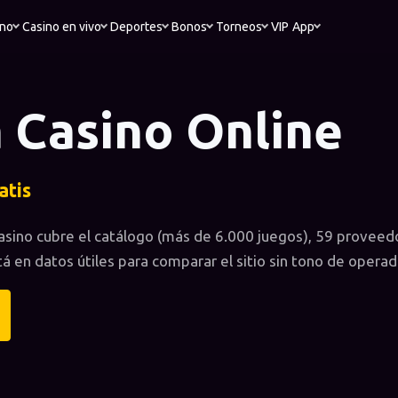
ino
Casino en vivo
Deportes
Bonos
Torneos
VIP
App
 Casino Online
atis
asino cubre el catálogo (más de 6.000 juegos), 59 proveed
á en datos útiles para comparar el sitio sin tono de operad