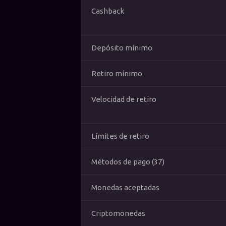
Cashback
Depósito mínimo
Retiro mínimo
Velocidad de retiro
Límites de retiro
Métodos de pago (37)
Monedas aceptadas
Criptomonedas