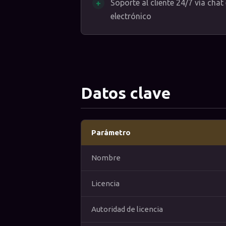
Soporte al cliente 24/7 vía chat
electrónico
Datos clave
Parámetro
Nombre
Licencia
Autoridad de licencia