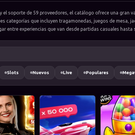
 el soporte de 59 proveedores, el catálogo ofrece una gran va
ndes categorías que incluyen tragamonedas, juegos de mesa, ja
gar entre experiencias que van desde partidas casuales hasta s
Slots
Nuevos
Live
Populares
Mega