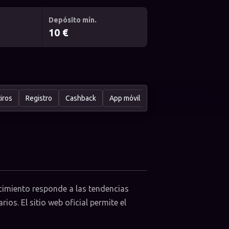
Depósito mín.
10 €
iros
Registro
Cashback
App móvil
Casa de apuestas
P
cimiento responde a las tendencias
os. El sitio web oficial permite el