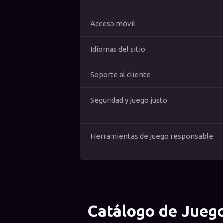
Acceso móvil
Idiomas del sitio
Soporte al cliente
Seguridad y juego justo
Herramientas de juego responsable
Catálogo de Jueg