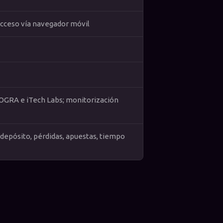
acceso vía navegador móvil
COGRA e iTech Labs; monitorización
e depósito, pérdidas, apuestas, tiempo